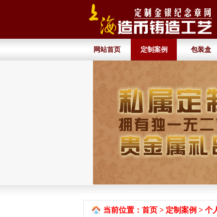
网站首页
定制案例
包装盒
当前位置：
首页
>
定制案例
>
个