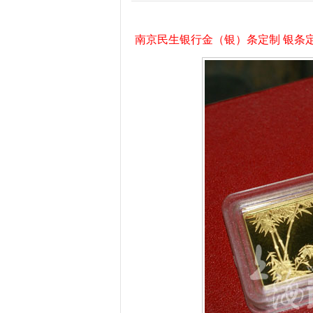
南京民生银行金（银）条定制 银条定