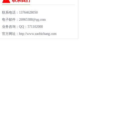
联系我们
联系电话：13764628050
电子邮件：26965388@qq.com
业务咨询：QQ：571102000
官方网址：
http://www.zaobichang.com